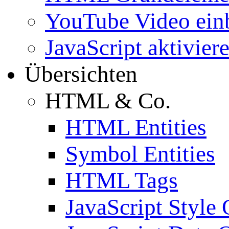
YouTube Video ein
JavaScript aktivier
Übersichten
HTML & Co.
HTML Entities
Symbol Entities
HTML Tags
JavaScript Style 