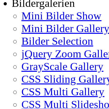
Bildergalerien
Mini Bilder Show
Mini Bilder Galler
Bilder Selection
jQuery Zoom Galle
GrayScale Gallery
CSS Sliding Galler
CSS Multi Gallery
CSS Multi Slidesh