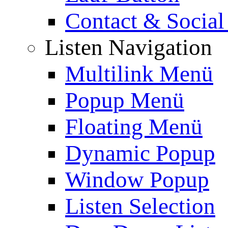
Contact & Social
Listen Navigation
Multilink Menü
Popup Menü
Floating Menü
Dynamic Popup
Window Popup
Listen Selection