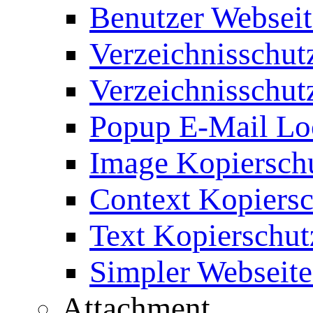
Benutzer Webseit
Verzeichnisschut
Verzeichnisschut
Popup E-Mail Lo
Image Kopierschu
Context Kopiersc
Text Kopierschut
Simpler Webseite
Attachment