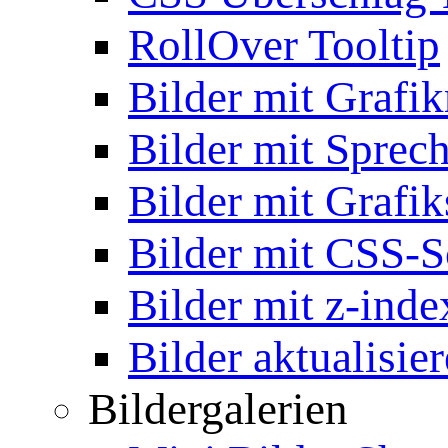
RollOver Tooltip
Bilder mit Grafi
Bilder mit Sprec
Bilder mit Grafik
Bilder mit CSS-S
Bilder mit z-inde
Bilder aktualisie
Bildergalerien