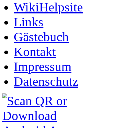
WikiHelpsite
Links
Gästebuch
Kontakt
Impressum
Datenschutz