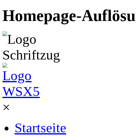
Homepage-Auflösung
×
Startseite