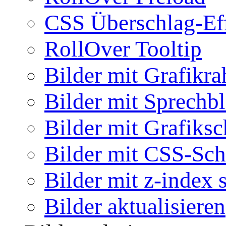
CSS Überschlag-Ef
RollOver Tooltip
Bilder mit Grafikr
Bilder mit Sprechb
Bilder mit Grafiksc
Bilder mit CSS-Sch
Bilder mit z-index 
Bilder aktualisieren