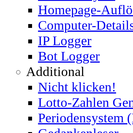
Homepage-Auflö
Computer-Details
IP Logger
Bot Logger
Additional
Nicht klicken!
Lotto-Zahlen Gen
Periodensystem 