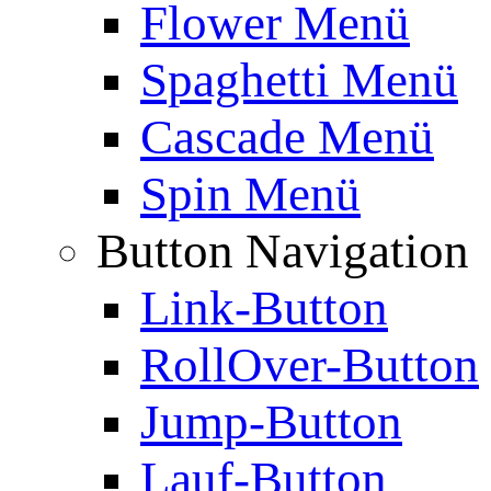
Flower Menü
Spaghetti Menü
Cascade Menü
Spin Menü
Button Navigation
Link-Button
RollOver-Button
Jump-Button
Lauf-Button