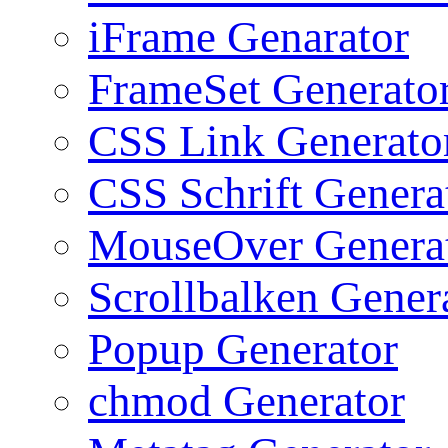
iFrame Genarator
FrameSet Generato
CSS Link Generato
CSS Schrift Genera
MouseOver Genera
Scrollbalken Gener
Popup Generator
chmod Generator