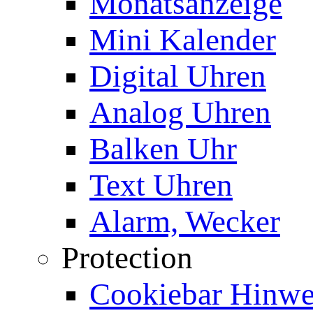
Monatsanzeige
Mini Kalender
Digital Uhren
Analog Uhren
Balken Uhr
Text Uhren
Alarm, Wecker
Protection
Cookiebar Hinwei