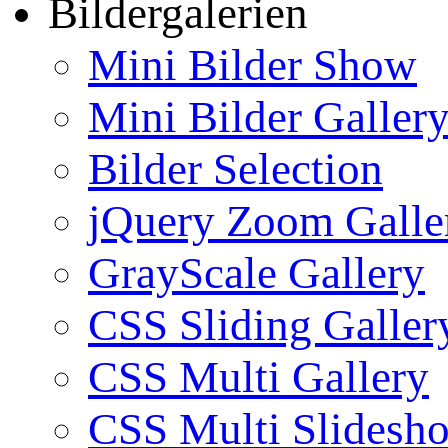
Bildergalerien
Mini Bilder Show
Mini Bilder Galler
Bilder Selection
jQuery Zoom Galle
GrayScale Gallery
CSS Sliding Galler
CSS Multi Gallery
CSS Multi Slidesh