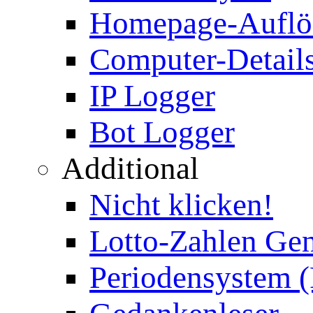
Homepage-Auflö
Computer-Details
IP Logger
Bot Logger
Additional
Nicht klicken!
Lotto-Zahlen Gen
Periodensystem 