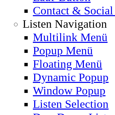
Contact & Social
Listen Navigation
Multilink Menü
Popup Menü
Floating Menü
Dynamic Popup
Window Popup
Listen Selection