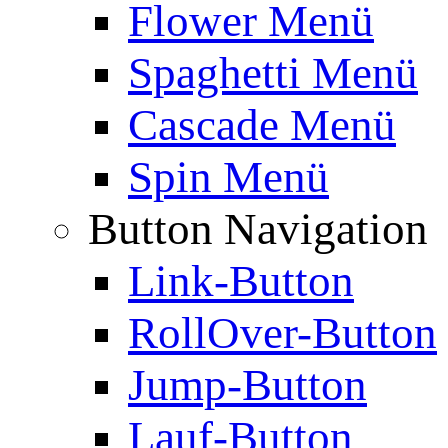
Flower Menü
Spaghetti Menü
Cascade Menü
Spin Menü
Button Navigation
Link-Button
RollOver-Button
Jump-Button
Lauf-Button