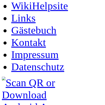
WikiHelpsite
Links
Gästebuch
Kontakt
Impressum
Datenschutz