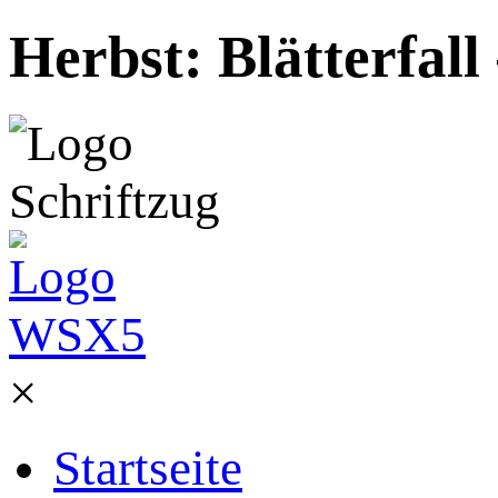
Herbst: Blätterfall
×
Startseite