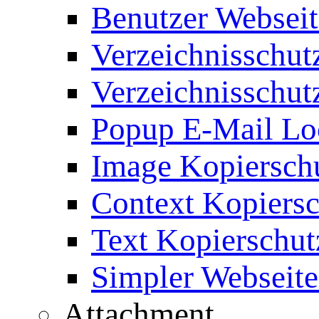
Benutzer Webseit
Verzeichnisschut
Verzeichnisschut
Popup E-Mail Lo
Image Kopierschu
Context Kopiersc
Text Kopierschut
Simpler Webseite
Attachment