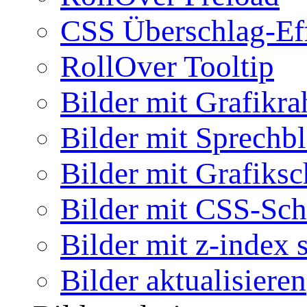
CSS Überschlag-Ef
RollOver Tooltip
Bilder mit Grafikr
Bilder mit Sprechb
Bilder mit Grafiksc
Bilder mit CSS-Sch
Bilder mit z-index 
Bilder aktualisieren