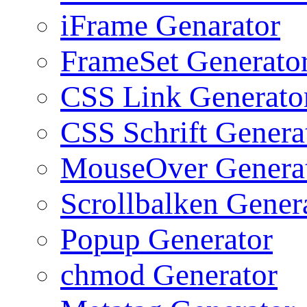
iFrame Genarator
FrameSet Generato
CSS Link Generato
CSS Schrift Genera
MouseOver Genera
Scrollbalken Gener
Popup Generator
chmod Generator