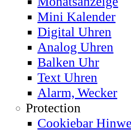
Monatsanzeige
Mini Kalender
Digital Uhren
Analog Uhren
Balken Uhr
Text Uhren
Alarm, Wecker
Protection
Cookiebar Hinwei