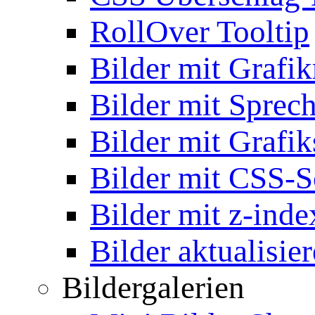
RollOver Tooltip
Bilder mit Grafi
Bilder mit Sprec
Bilder mit Grafik
Bilder mit CSS-S
Bilder mit z-inde
Bilder aktualisie
Bildergalerien