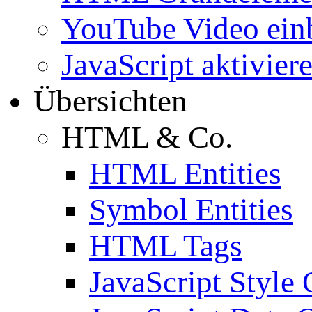
YouTube Video ein
JavaScript aktivier
Übersichten
HTML & Co.
HTML Entities
Symbol Entities
HTML Tags
JavaScript Style 